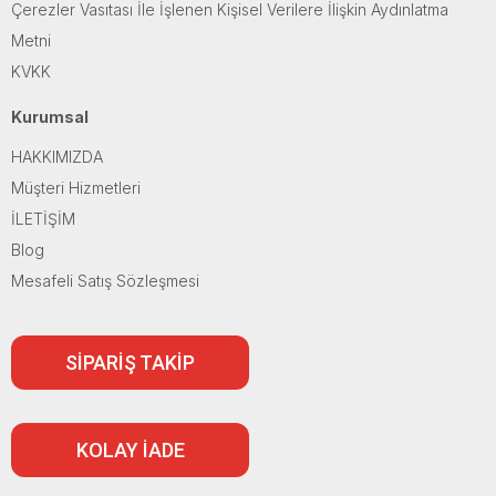
Çerezler Vasıtası İle İşlenen Kişisel Verilere İlişkin Aydınlatma
Metni
KVKK
Kurumsal
HAKKIMIZDA
Müşteri Hizmetleri
İLETİŞİM
Blog
Mesafeli Satış Sözleşmesi
SİPARİŞ TAKİP
KOLAY İADE