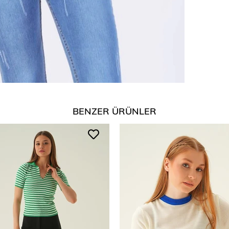
BENZER ÜRÜNLER