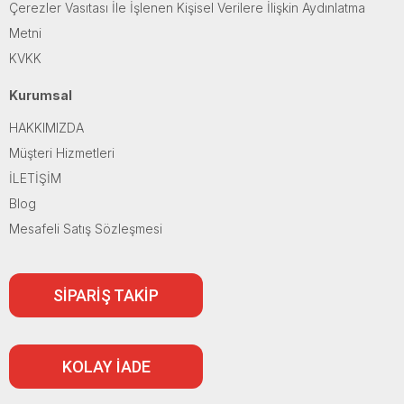
Çerezler Vasıtası İle İşlenen Kişisel Verilere İlişkin Aydınlatma
Metni
KVKK
Kurumsal
HAKKIMIZDA
Müşteri Hizmetleri
İLETİŞİM
Blog
Mesafeli Satış Sözleşmesi
SİPARİŞ TAKİP
KOLAY İADE