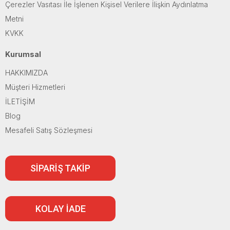
Çerezler Vasıtası İle İşlenen Kişisel Verilere İlişkin Aydınlatma
Metni
KVKK
Kurumsal
HAKKIMIZDA
Müşteri Hizmetleri
İLETİŞİM
Blog
Mesafeli Satış Sözleşmesi
SİPARİŞ TAKİP
KOLAY İADE