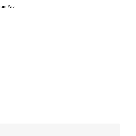
rum Yaz