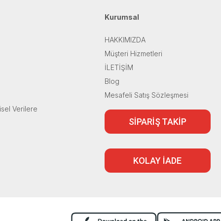
Kurumsal
HAKKIMIZDA
Müşteri Hizmetleri
İLETİŞİM
Blog
Mesafeli Satış Sözleşmesi
isel Verilere
SİPARİŞ TAKİP
KOLAY İADE