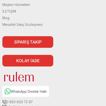
Müşteri Hizmetleri
İLETİŞİM
Blog
Mesafeli Satış Sözleşmesi
SİPARİŞ TAKİP
KOLAY İADE
WhatsApp Destek Hattı
0 850 800 72 97