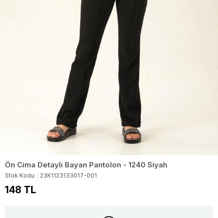
Ön Cima Detaylı Bayan Pantolon - 1240 Siyah
Stok Kodu
23K1123133017-001
148 TL