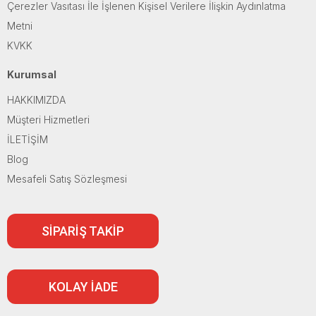
Çerezler Vasıtası İle İşlenen Kişisel Verilere İlişkin Aydınlatma
Metni
KVKK
Kurumsal
HAKKIMIZDA
Müşteri Hizmetleri
İLETİŞİM
Blog
Mesafeli Satış Sözleşmesi
SİPARİŞ TAKİP
KOLAY İADE