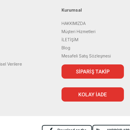
Kurumsal
HAKKIMIZDA
Müşteri Hizmetleri
İLETİŞİM
Blog
Mesafeli Satış Sözleşmesi
isel Verilere
SİPARİŞ TAKİP
KOLAY İADE