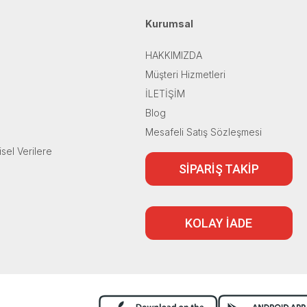
Kurumsal
HAKKIMIZDA
Müşteri Hizmetleri
İLETİŞİM
Blog
Mesafeli Satış Sözleşmesi
isel Verilere
SİPARİŞ TAKİP
KOLAY İADE