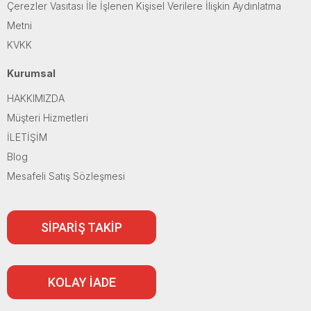
Çerezler Vasıtası İle İşlenen Kişisel Verilere İlişkin Aydınlatma
Metni
KVKK
Kurumsal
HAKKIMIZDA
Müşteri Hizmetleri
İLETİŞİM
Blog
Mesafeli Satış Sözleşmesi
SİPARİŞ TAKİP
KOLAY İADE