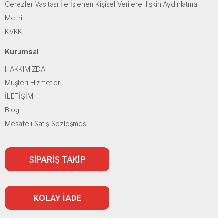
Çerezler Vasıtası İle İşlenen Kişisel Verilere İlişkin Aydınlatma
Metni
KVKK
Kurumsal
HAKKIMIZDA
Müşteri Hizmetleri
İLETİŞİM
Blog
Mesafeli Satış Sözleşmesi
SİPARİŞ TAKİP
KOLAY İADE