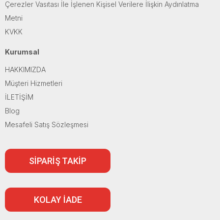
Çerezler Vasıtası İle İşlenen Kişisel Verilere İlişkin Aydınlatma
Metni
KVKK
Kurumsal
HAKKIMIZDA
Müşteri Hizmetleri
İLETİŞİM
Blog
Mesafeli Satış Sözleşmesi
SİPARİŞ TAKİP
KOLAY İADE