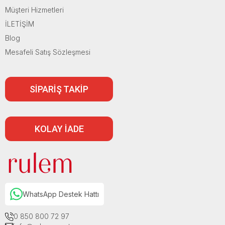
Müşteri Hizmetleri
İLETİŞİM
Blog
Mesafeli Satış Sözleşmesi
SİPARİŞ TAKİP
KOLAY İADE
WhatsApp Destek Hattı
0 850 800 72 97