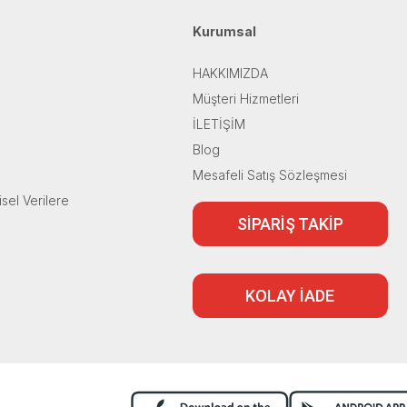
Kurumsal
HAKKIMIZDA
Müşteri Hizmetleri
İLETİŞİM
Blog
Mesafeli Satış Sözleşmesi
isel Verilere
SİPARİŞ TAKİP
KOLAY İADE