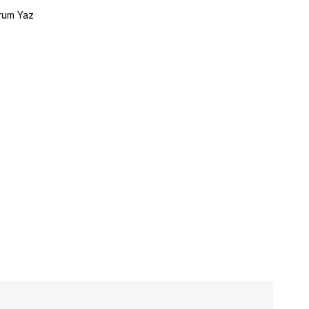
rum Yaz