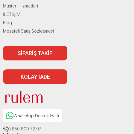
Müşteri Hizmetleri
İLETİŞİM
Blog
Mesafeli Satış Sözleşmesi
SİPARİŞ TAKİP
KOLAY İADE
WhatsApp Destek Hattı
0 850 800 72 97