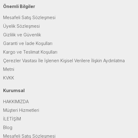
Önemli Bilgiler
Mesafeli Satış Sözleşmesi
Üyelik Sözleşmesi
Gizlilik ve Güvenlik
Garanti ve İade Koşulları
Kargo ve Teslimat Koşulları
Çerezler Vasıtası İle İşlenen Kişisel Verilere İlişkin Aydınlatma
Metni
KVKK
Kurumsal
HAKKIMIZDA
Müşteri Hizmetleri
İLETİŞİM
Blog
Mesafeli Satış Sözleşmesi