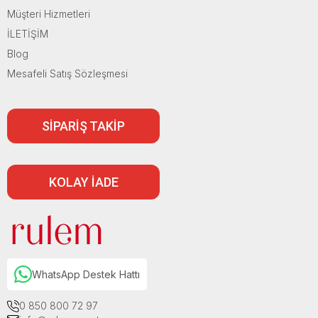
Müşteri Hizmetleri
İLETİŞİM
Blog
Mesafeli Satış Sözleşmesi
SİPARİŞ TAKİP
KOLAY İADE
WhatsApp Destek Hattı
0 850 800 72 97