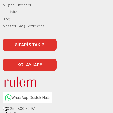
Müşteri Hizmetleri
İLETİŞİM
Blog
Mesafeli Satış Sözleşmesi
SİPARİŞ TAKİP
KOLAY İADE
WhatsApp Destek Hattı
0 850 800 72 97