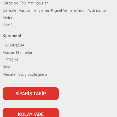
Kargo ve Teslimat Koşulları
Çerezler Vasıtası İle İşlenen Kişisel Verilere İlişkin Aydınlatma
Metni
KVKK
Kurumsal
HAKKIMIZDA
Müşteri Hizmetleri
İLETİŞİM
Blog
Mesafeli Satış Sözleşmesi
SİPARİŞ TAKİP
KOLAY İADE