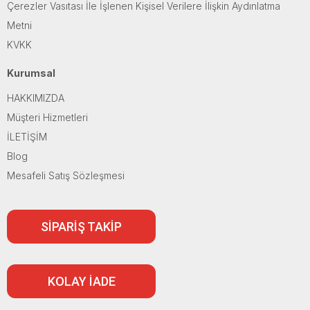
Çerezler Vasıtası İle İşlenen Kişisel Verilere İlişkin Aydınlatma
Metni
KVKK
Kurumsal
HAKKIMIZDA
Müşteri Hizmetleri
İLETİŞİM
Blog
Mesafeli Satış Sözleşmesi
SİPARİŞ TAKİP
KOLAY İADE