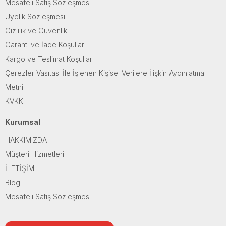
Mesafeli Satış Sözleşmesi
Üyelik Sözleşmesi
Gizlilik ve Güvenlik
Garanti ve İade Koşulları
Kargo ve Teslimat Koşulları
Çerezler Vasıtası İle İşlenen Kişisel Verilere İlişkin Aydınlatma
Metni
KVKK
Kurumsal
HAKKIMIZDA
Müşteri Hizmetleri
İLETİŞİM
Blog
Mesafeli Satış Sözleşmesi