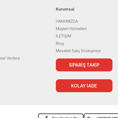
Kurumsal
HAKKIMIZDA
Müşteri Hizmetleri
İLETİŞİM
Blog
Mesafeli Satış Sözleşmesi
isel Verilere
SİPARİŞ TAKİP
KOLAY İADE