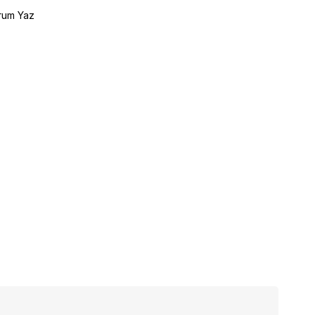
rum Yaz