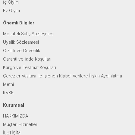
İç Giyim
Ev Giyim
Önemli Bilgiler
Mesafeli Satış Sözleşmesi
Üyelik Sözleşmesi
Gizlilik ve Güvenlik
Garanti ve İade Koşulları
Kargo ve Teslimat Koşulları
Çerezler Vasıtası İle İşlenen Kişisel Verilere İlişkin Aydınlatma
Metni
KVKK
Kurumsal
HAKKIMIZDA
Müşteri Hizmetleri
İLETİŞİM