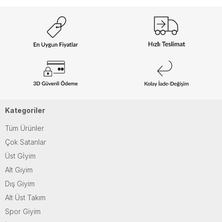
Kategoriler
Tüm Ürünler
Çok Satanlar
Üst Gİyim
Alt Giyim
Dış Giyim
Alt Üst Takım
Spor Giyim