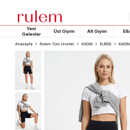
Yeni
Üst Giyim
Alt Giyim
Elb
Gelenler
Anasayfa
Rulem Tüm Ürünler
KADIN
ELBİSE
KADIN