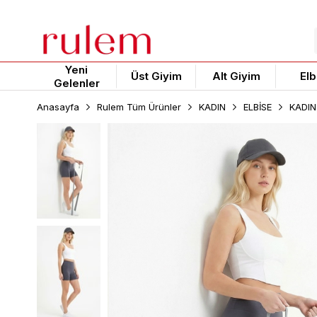
Yeni
Üst Giyim
Alt Giyim
Elb
Gelenler
Anasayfa
Rulem Tüm Ürünler
KADIN
ELBİSE
KADIN