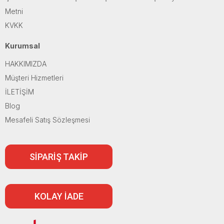
Metni
KVKK
Kurumsal
HAKKIMIZDA
Müşteri Hizmetleri
İLETİŞİM
Blog
Mesafeli Satış Sözleşmesi
SİPARİŞ TAKİP
KOLAY İADE