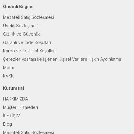
Önemli Bilgiler
Mesafeli Satış Sözleşmesi
Üyelik Sözleşmesi
Gizlilik ve Güvenlik
Garanti ve İade Koşulları
Kargo ve Teslimat Koşulları
Çerezler Vasıtası İle İşlenen Kişisel Verilere İlişkin Aydınlatma
Metni
KVKK
Kurumsal
HAKKIMIZDA
Müşteri Hizmetleri
İLETİŞİM
Blog
Mesafeli Satış Sözleşmesi