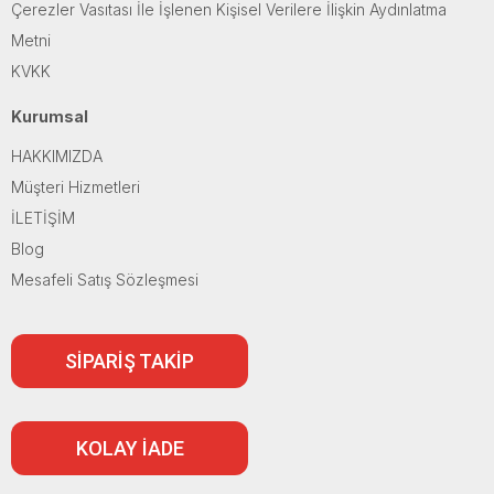
Çerezler Vasıtası İle İşlenen Kişisel Verilere İlişkin Aydınlatma
Metni
KVKK
Kurumsal
HAKKIMIZDA
Müşteri Hizmetleri
İLETİŞİM
Blog
Mesafeli Satış Sözleşmesi
SİPARİŞ TAKİP
KOLAY İADE