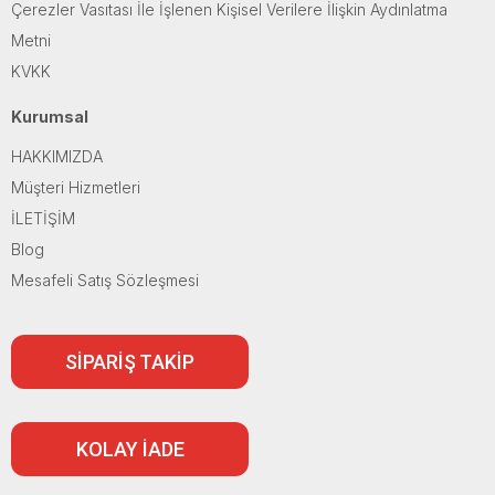
Çerezler Vasıtası İle İşlenen Kişisel Verilere İlişkin Aydınlatma
Metni
KVKK
Kurumsal
HAKKIMIZDA
Müşteri Hizmetleri
İLETİŞİM
Blog
Mesafeli Satış Sözleşmesi
SİPARİŞ TAKİP
KOLAY İADE