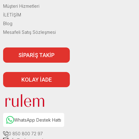
Müşteri Hizmetleri
İLETİŞİM
Blog
Mesafeli Satış Sözleşmesi
SİPARİŞ TAKİP
KOLAY İADE
WhatsApp Destek Hattı
0 850 800 72 97