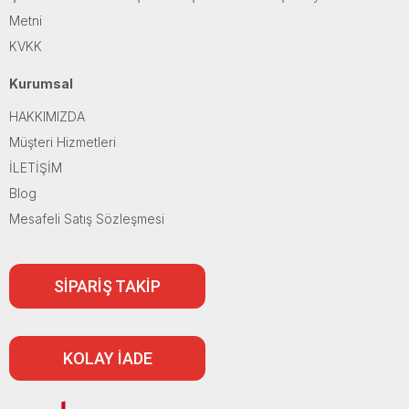
Metni
KVKK
Kurumsal
HAKKIMIZDA
Müşteri Hizmetleri
İLETİŞİM
Blog
Mesafeli Satış Sözleşmesi
SİPARİŞ TAKİP
KOLAY İADE