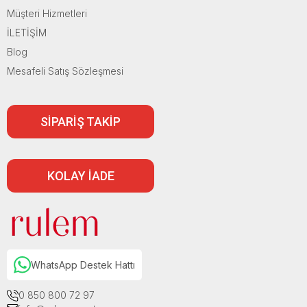
Müşteri Hizmetleri
İLETİŞİM
Blog
Mesafeli Satış Sözleşmesi
SİPARİŞ TAKİP
KOLAY İADE
WhatsApp Destek Hattı
0 850 800 72 97