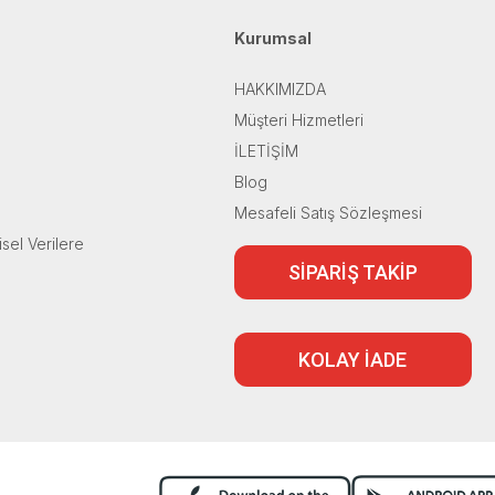
Kurumsal
HAKKIMIZDA
Müşteri Hizmetleri
İLETİŞİM
Blog
Mesafeli Satış Sözleşmesi
isel Verilere
SİPARİŞ TAKİP
KOLAY İADE