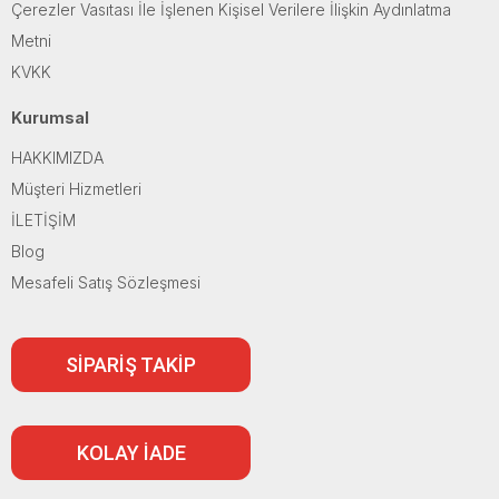
Çerezler Vasıtası İle İşlenen Kişisel Verilere İlişkin Aydınlatma
Metni
KVKK
Kurumsal
HAKKIMIZDA
Müşteri Hizmetleri
İLETİŞİM
Blog
Mesafeli Satış Sözleşmesi
SİPARİŞ TAKİP
KOLAY İADE