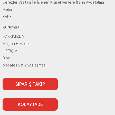
Çerezler Vasıtası İle İşlenen Kişisel Verilere İlişkin Aydınlatma
Metni
KVKK
Kurumsal
HAKKIMIZDA
Müşteri Hizmetleri
İLETİŞİM
Blog
Mesafeli Satış Sözleşmesi
SİPARİŞ TAKİP
KOLAY İADE