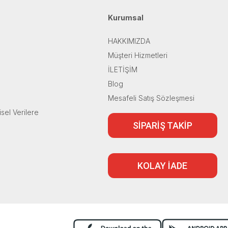
Kurumsal
HAKKIMIZDA
Müşteri Hizmetleri
İLETİŞİM
Blog
Mesafeli Satış Sözleşmesi
isel Verilere
SİPARİŞ TAKİP
KOLAY İADE