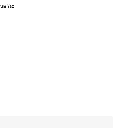
rum Yaz