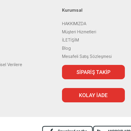
Kurumsal
HAKKIMIZDA
Müşteri Hizmetleri
İLETİŞİM
Blog
Mesafeli Satış Sözleşmesi
isel Verilere
SİPARİŞ TAKİP
KOLAY İADE