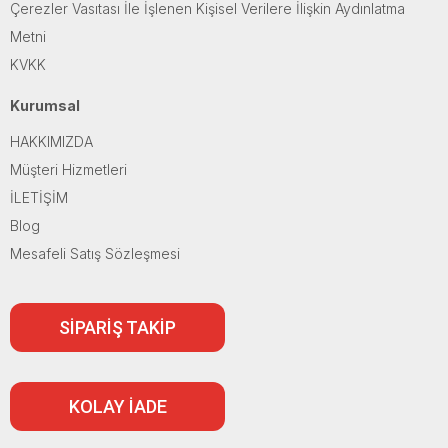
Çerezler Vasıtası İle İşlenen Kişisel Verilere İlişkin Aydınlatma
Metni
KVKK
Kurumsal
HAKKIMIZDA
Müşteri Hizmetleri
İLETİŞİM
Blog
Mesafeli Satış Sözleşmesi
SİPARİŞ TAKİP
KOLAY İADE