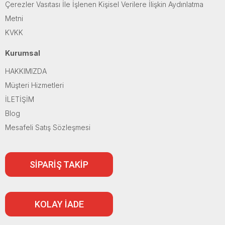
Çerezler Vasıtası İle İşlenen Kişisel Verilere İlişkin Aydınlatma
Metni
KVKK
Kurumsal
HAKKIMIZDA
Müşteri Hizmetleri
İLETİŞİM
Blog
Mesafeli Satış Sözleşmesi
SİPARİŞ TAKİP
KOLAY İADE