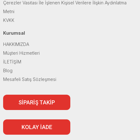
Çerezler Vasıtası İle İşlenen Kişisel Verilere İlişkin Aydınlatma
Metni
KVKK
Kurumsal
HAKKIMIZDA
Müşteri Hizmetleri
İLETİŞİM
Blog
Mesafeli Satış Sözleşmesi
SİPARİŞ TAKİP
KOLAY İADE