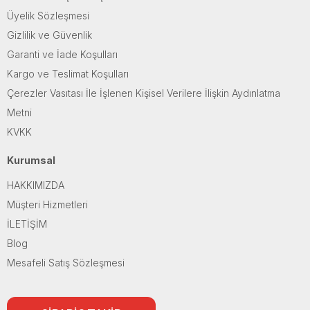
Üyelik Sözleşmesi
Gizlilik ve Güvenlik
Garanti ve İade Koşulları
Kargo ve Teslimat Koşulları
Çerezler Vasıtası İle İşlenen Kişisel Verilere İlişkin Aydınlatma
Metni
KVKK
Kurumsal
HAKKIMIZDA
Müşteri Hizmetleri
İLETİŞİM
Blog
Mesafeli Satış Sözleşmesi