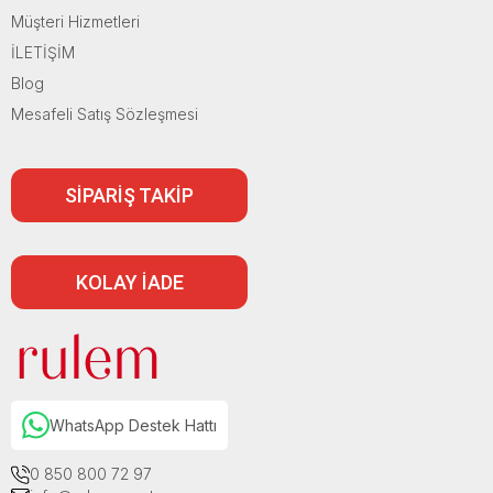
Müşteri Hizmetleri
İLETİŞİM
Blog
Mesafeli Satış Sözleşmesi
SİPARİŞ TAKİP
KOLAY İADE
WhatsApp Destek Hattı
0 850 800 72 97