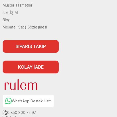
Müşteri Hizmetleri
İLETİŞİM
Blog
Mesafeli Satış Sözleşmesi
SİPARİŞ TAKİP
KOLAY İADE
WhatsApp Destek Hattı
0 850 800 72 97