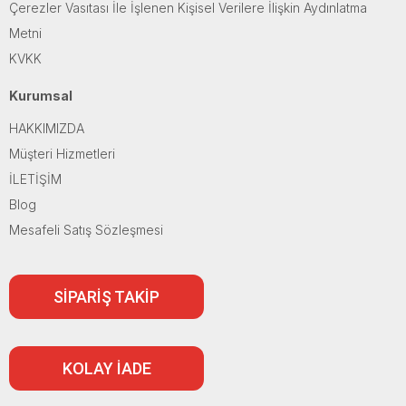
Çerezler Vasıtası İle İşlenen Kişisel Verilere İlişkin Aydınlatma
Metni
KVKK
Kurumsal
HAKKIMIZDA
Müşteri Hizmetleri
İLETİŞİM
Blog
Mesafeli Satış Sözleşmesi
SİPARİŞ TAKİP
KOLAY İADE