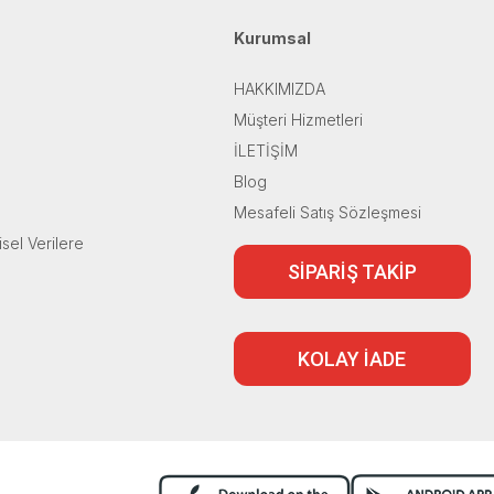
Kurumsal
HAKKIMIZDA
Müşteri Hizmetleri
İLETİŞİM
Blog
Mesafeli Satış Sözleşmesi
isel Verilere
SİPARİŞ TAKİP
KOLAY İADE