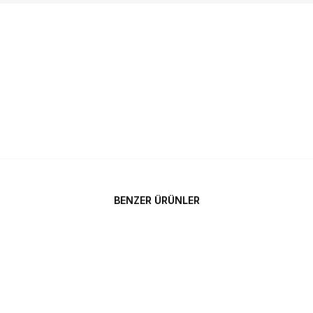
BENZER ÜRÜNLER