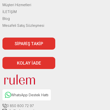
Müşteri Hizmetleri
İLETİŞİM
Blog
Mesafeli Satış Sözleşmesi
SİPARİŞ TAKİP
KOLAY İADE
WhatsApp Destek Hattı
0 850 800 72 97