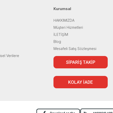
Kurumsal
HAKKIMIZDA
Müşteri Hizmetleri
İLETİŞİM
Blog
Mesafeli Satış Sözleşmesi
isel Verilere
SİPARİŞ TAKİP
KOLAY İADE