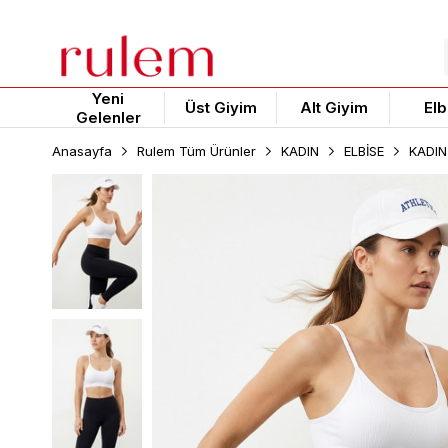
Yeni
Üst Giyim
Alt Giyim
Elb
Gelenler
Anasayfa
Rulem Tüm Ürünler
KADIN
ELBİSE
KADIN