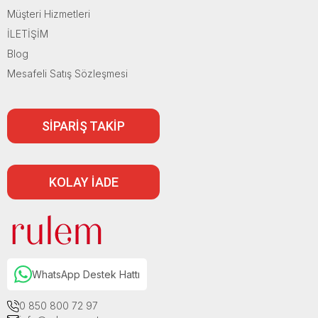
Müşteri Hizmetleri
İLETİŞİM
Blog
Mesafeli Satış Sözleşmesi
SİPARİŞ TAKİP
KOLAY İADE
WhatsApp Destek Hattı
0 850 800 72 97