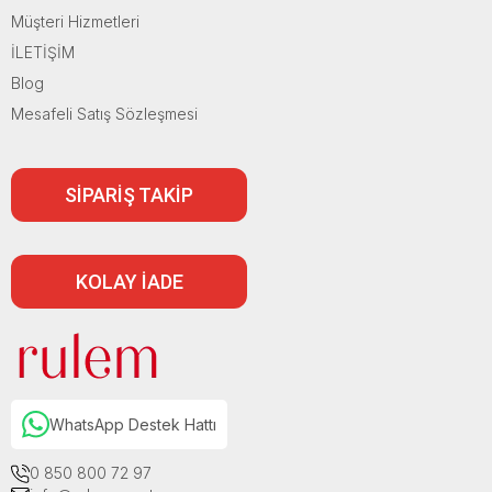
Müşteri Hizmetleri
İLETİŞİM
Blog
Mesafeli Satış Sözleşmesi
SİPARİŞ TAKİP
KOLAY İADE
WhatsApp Destek Hattı
0 850 800 72 97