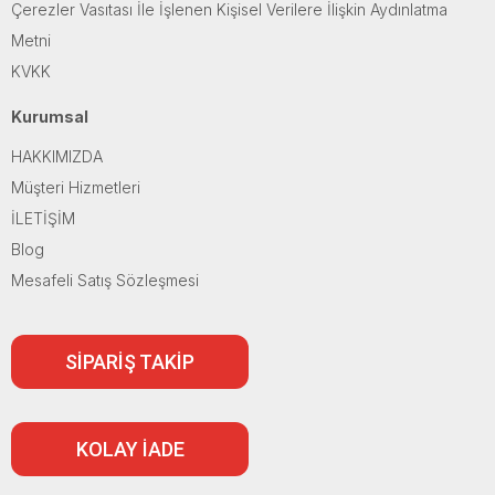
Çerezler Vasıtası İle İşlenen Kişisel Verilere İlişkin Aydınlatma
Metni
KVKK
Kurumsal
HAKKIMIZDA
Müşteri Hizmetleri
İLETİŞİM
Blog
Mesafeli Satış Sözleşmesi
SİPARİŞ TAKİP
KOLAY İADE